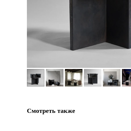
Смотреть также