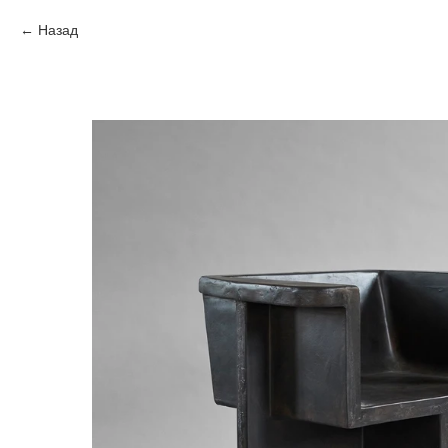
Назад