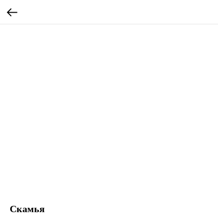
Скамья