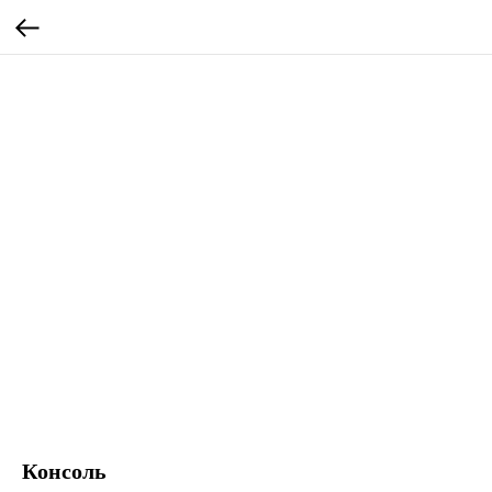
Консоль