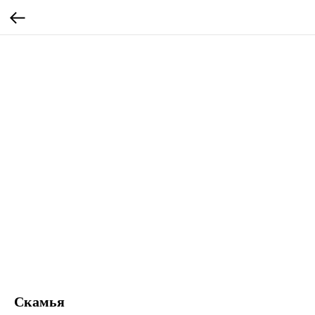
Скамья