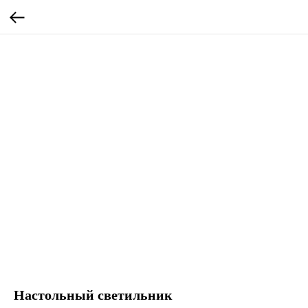
Настольный светильник