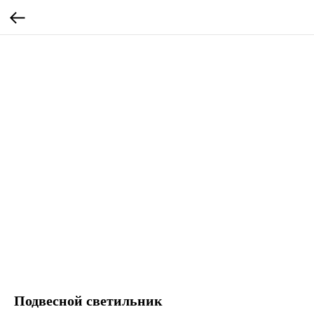
Подвесной светильник