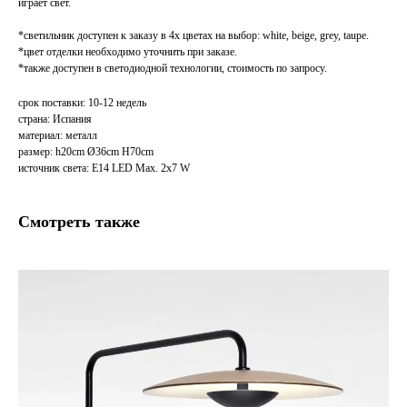
играет свет.
*светильник доступен к заказу в 4х цветах на выбор: white, beige, grey, taupe.
*цвет отделки необходимо уточнить при заказе.
*также доступен в светодиодной технологии, стоимость по запросу.
срок поставки: 10-12 недель
страна: Испания
материал: металл
размер: h20cm Ø36cm H70cm
источник света: E14 LED Max. 2x7 W
Смотреть также