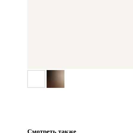
Смотреть также