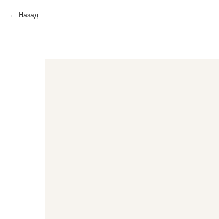
Назад