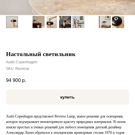
Настольный светильник
Audo Copenhagen
SKU:
Reverse
94 900
р.
купить
Audo Copenhagen представляет Reverse Lamp, новое решение для освещения,
которое подчеркивает неповторимую красоту природных материалов. В своем
поиске простых и умных решений для любого помещения датский дизайнер
Александар Лазич обратился к итальянским мраморным столам 1970-х годов