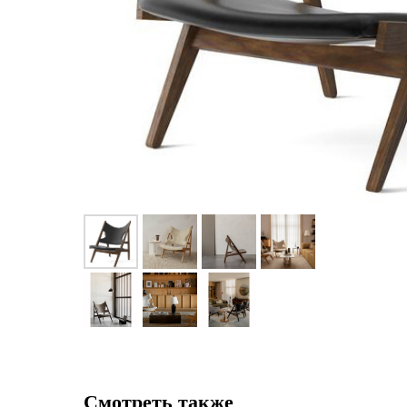
Смотреть также