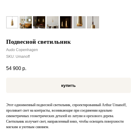
Подвесной светильник
Audo Copenhagen
SKU:
Umanoff
54 900
р.
купить
Этот одноименный подвесной светильник, спроектированный Arthur Umanoff,
проливает свет на контрасты, возникающие при соединении идеально
симметричных геометрических деталей из латуни и орехового дерева.
Светильник излучает свет, направленный вниз, чтобы освещать поверхности
мягким и уютным сиянием.