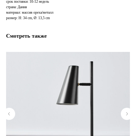
срок поставки: 10-12 недель
страна: Дания
материал: массив ореха/металл
размер: H: 34 cm, Ø: 13,5 cm
Смотреть также