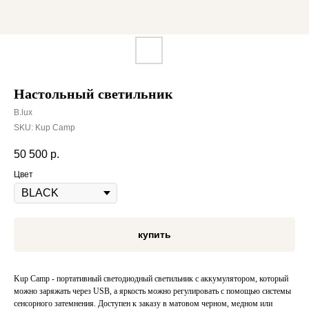
Настольный светильник
B.lux
SKU:
Kup Camp
50 500
р.
Цвет
купить
Kup Camp - портативный светодиодный светильник с аккумулятором, который
можно заряжать через USB, а яркость можно регулировать с помощью системы
сенсорного затемнения. Доступен к заказу в матовом черном, медном или