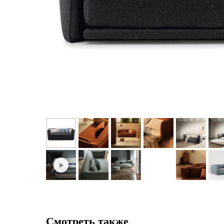
Смотреть также