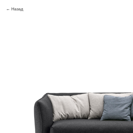
Назад