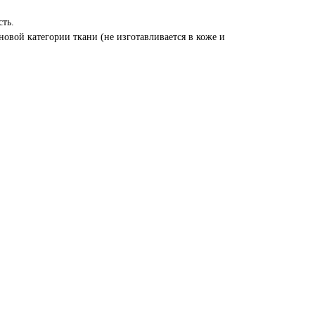
ть.
овой категории ткани (не изготавливается в коже и