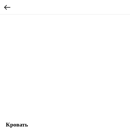
Кровать