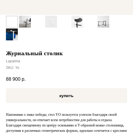
Журнальный столик
Lapalma
SKU:
Yo
88 900
р.
купить
Напоминая о знаке победы, стол YO пользуется успехом благодаря своей
универсальности, он отвечает всем потребностям для работы и отдыха.
Благодаря смещенному по центру основанию и Y-образной ножке столешница,
доступная в различных геометрических формах, идеально сочетается с креслами