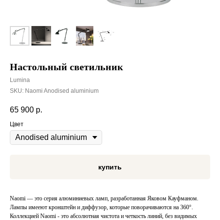
Настольный светильник
Lumina
SKU:
Naomi Anodised aluminium
65 900
р.
Цвет
купить
Naomi — это серия алюминиевых ламп, разработанная Яковом Кауфманом.
Лампы имееют кронштейн и диффузор, которые поворачиваются на 360°.
Коллекцией Naomi - это абсолютная чистота и четкость линий, без видимых