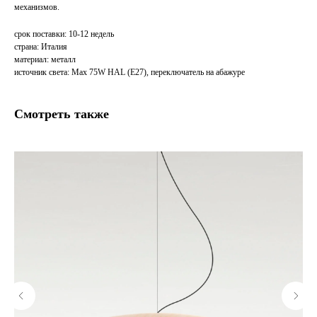
механизмов.
срок поставки: 10-12 недель
страна: Италия
материал: металл
источник света: Max 75W HAL (E27), переключатель на абажуре
Смотреть также