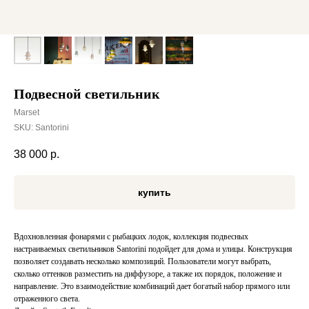
Подвесной светильник
Marset
SKU:
Santorini
38 000
р.
купить
Вдохновленная фонарями с рыбацких лодок, коллекция подвесных
настраиваемых светильников Santorini подойдет для дома и улицы. Конструкция
позволяет создавать несколько композиций. Пользователи могут выбрать,
сколько оттенков разместить на диффузоре, а также их порядок, положение и
направление. Это взаимодействие комбинаций дает богатый набор прямого или
отраженного света.