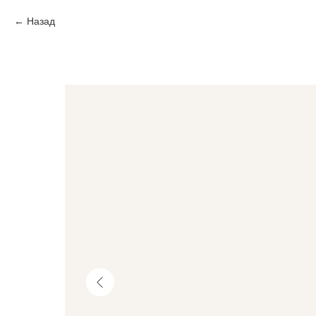
Назад