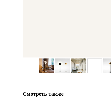
Смотреть также