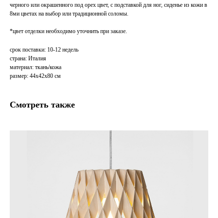
черного или окрашенного под орех цвет, с подставкой для ног, сиденье из кожи в
8ми цветах на выбор или традиционной соломы.
*цвет отделки необходимо уточнить при заказе.
срок поставки: 10-12 недель
страна: Италия
материал: ткань/кожа
размер: 44x42x80 см
Смотреть также