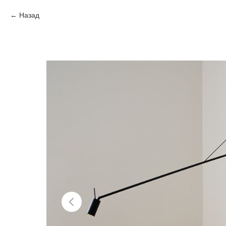
Назад