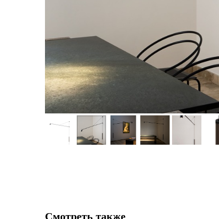
Смотреть также