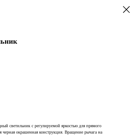
льник
ный светильник с регулируемой яркостью для прямого
 черная окрашенная конструкция. Вращение рычага на