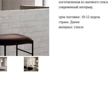
изготовленная из матового стекл
современный интерьер.
срок поставки: 10-12 недель
страна: Дания
материал: стекло