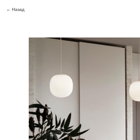
Назад