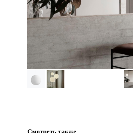
Смотреть также