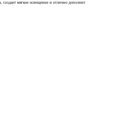
а, создает мягкое освещение и отлично дополнит