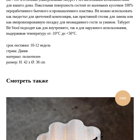
для вашего дома. Пиксельная поверхность состоит из маленьких кусочков 100%
переработанного бытового и промышленного пластика. Bit можно использовать
как пьедестал для цветочной композиции, как приставной столик для лампы или
как импровизированную посадку для неожиданного гостя за ужином. Табурет
Bit Stool подходит как для внутреннего, так и для наружного использования,
выдерживая температуру от -10°C до +50°C.
срок поставки: 10-12 недель
страна: Дания
материал: полиэтилен
размер: H: 42 x Ø: 36 cm
Смотреть также
new