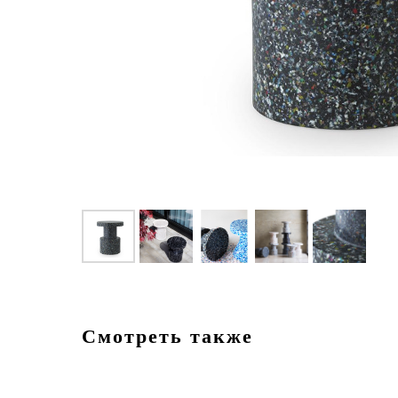
Смотреть также