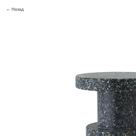
Назад