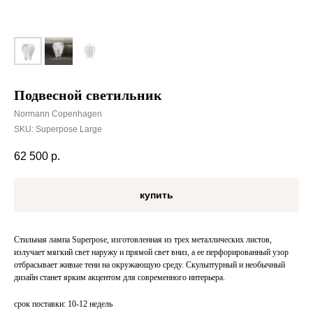
Подвесной светильник
Normann Copenhagen
SKU:
Superpose Large
62 500
р.
купить
Стильная лампа Superpose, изготовленная из трех металлических листов,
излучает мягкий свет наружу и прямой свет вниз, а ее перфорированный узор
отбрасывает живые тени на окружающую среду. Скульптурный и необычный
дизайн станет ярким акцентом для современного интерьера.
срок поставки: 10-12 недель