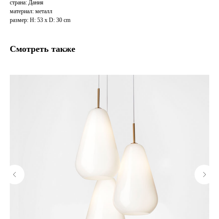
страна: Дания
материал: металл
размер: H: 53 x D: 30 cm
Смотреть также