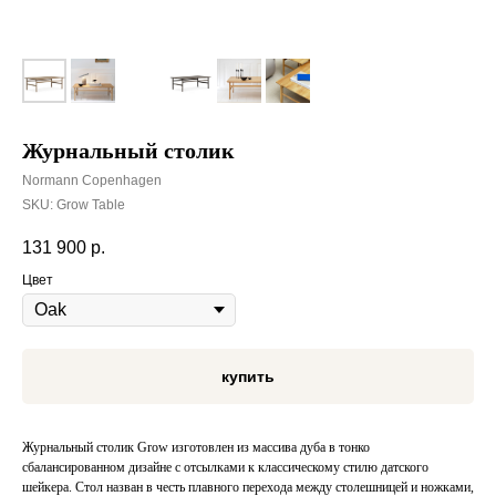
Журнальный столик
Normann Copenhagen
SKU:
Grow Table
131 900
р.
Цвет
купить
Журнальный столик Grow изготовлен из массива дуба в тонко
сбалансированном дизайне с отсылками к классическому стилю датского
шейкера. Стол назван в честь плавного перехода между столешницей и ножками,