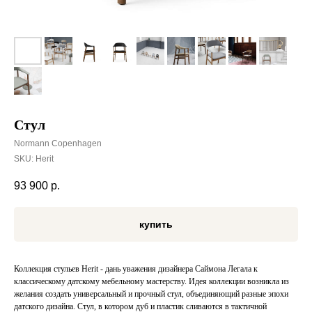
Стул
Normann Copenhagen
SKU:
Herit
93 900
р.
купить
Коллекция стульев Herit - дань уважения дизайнера Саймона Легала к
классическому датскому мебельному мастерству. Идея коллекции возникла из
желания создать универсальный и прочный стул, объединяющий разные эпохи
датского дизайна. Стул, в котором дуб и пластик сливаются в тактичной