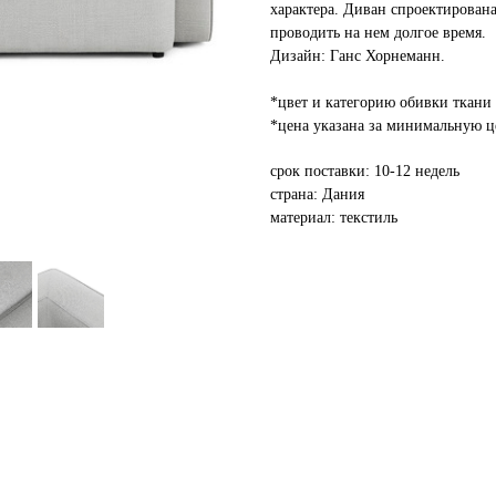
характера. Диван спроектирована
проводить на нем долгое время.
Дизайн: Ганс Хорнеманн.
*цвет и категорию обивки ткани 
*цена указана за минимальную ц
срок поставки: 10-12 недель
страна: Дания
материал: текстиль