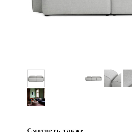
Смотреть также