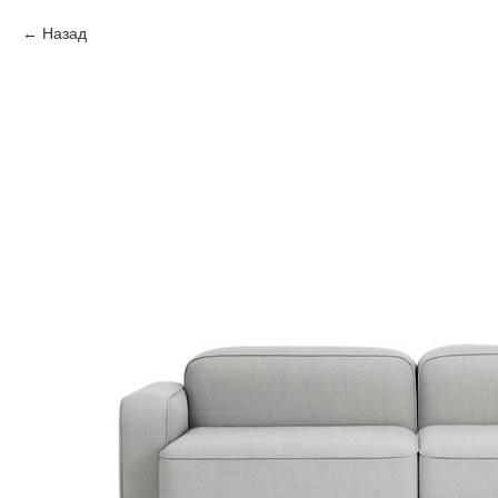
Назад