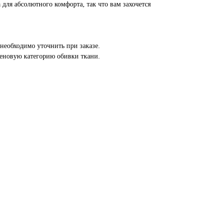
 для абсолютного комфорта, так что вам захочется
необходимо уточнить при заказе.
еновую категорию обивки ткани.