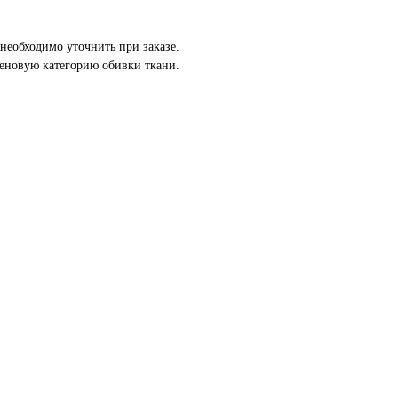
необходимо уточнить при заказе.
еновую категорию обивки ткани.