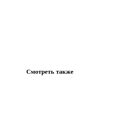
Смотреть также