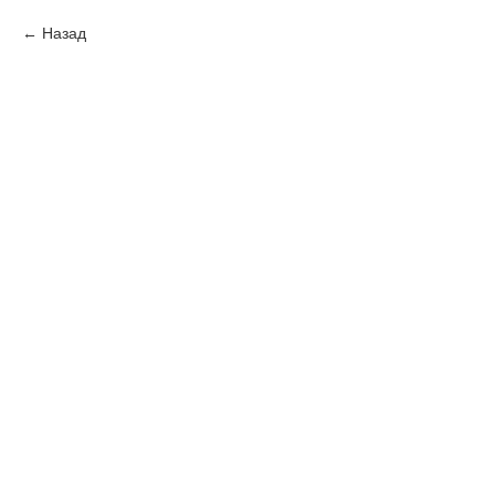
Назад