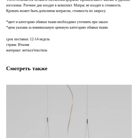
изголовье. Реечное дно входит в комплект. Матрас не входит в стоимость.
Кровать может быть дополнена матрасом, стоимость по запросу.
*цвет и категорию обивки ткани необходимо уточнить при заказе.
*цена указана за минимальную ценовую категорию обивки ткани.
срок поставки: 12-14 недель
страна: Италия
материал: металл/текстиль
Смотреть также