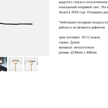
выдутого стекла и позолоченном
изысканный непрямой свет. Эта 
Award в 2018 году. Оснащена ди
*небольшие пузырьки воздуха ил
работы и не являются дефектом
срок поставки: 10-12 недель
страна: Дания
материал: металл/стекло
размер: ø230mm x 440mm