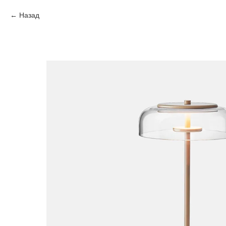
Назад