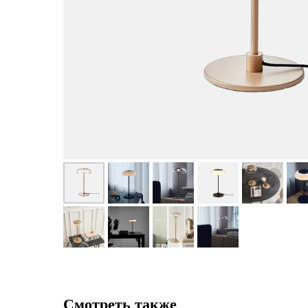
Смотреть также