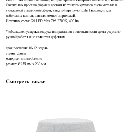
Светильник прост по форме и состоит из тонкого круглого листа металла и
уникальной стеклянной сферы, выдутой вручную. Liila 1 подходит для
небольших комнат, ванных комнат и прихожей.
Источник света: G9 LED Max 7W, 2700K, 400 lm.
*небольшие пузырьки воздуха или различия в интенсивности цвета результат
ручной работы и не являются дефектом
срок поставки: 10-12 недель
страна: Дания
материал: металл/стекло
размер: Ø255 мм x 230 мм
Смотреть также