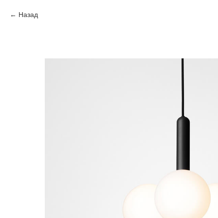
Назад