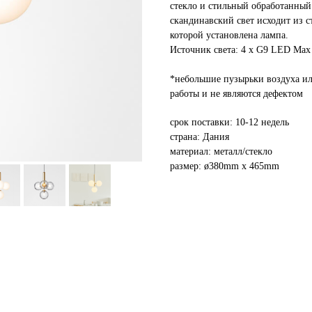
стекло и стильный обработанный
скандинавский свет исходит из с
которой установлена лампа.
Источник света: 4 х G9 LED Max
*небольшие пузырьки воздуха ил
работы и не являются дефектом
срок поставки: 10-12 недель
страна: Дания
материал: металл/стекло
размер: ø380mm x 465mm