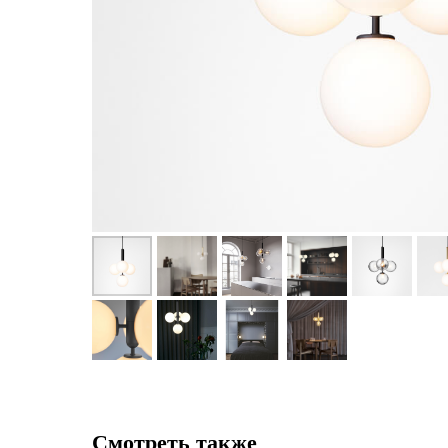
Смотреть также