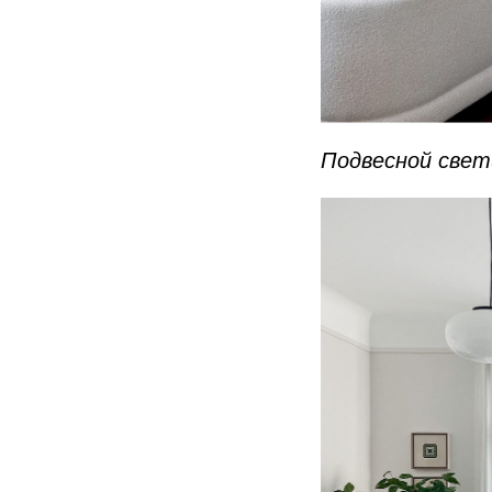
Подвесной свет