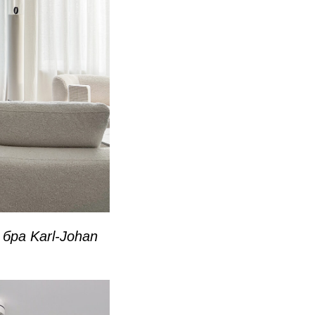
бра Karl-Johan