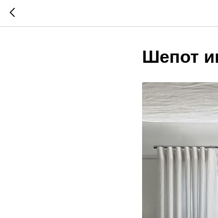
Шепот и