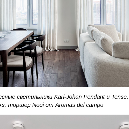
сные светильники Karl-Johan Pendant и Tense, 
s, торшер Nooi от Aromas del campo