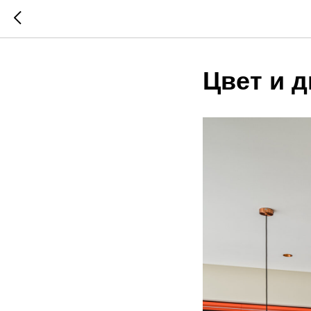
Цвет и 