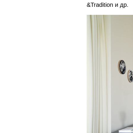
&Tradition и др.