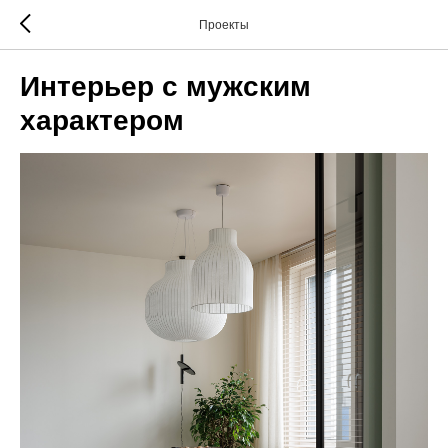
Проекты
Интерьер с мужским
характером