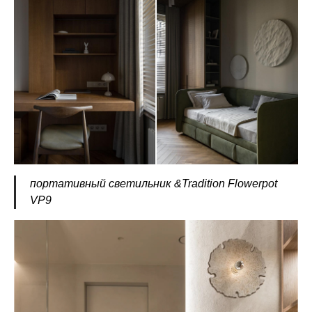
портативный светильник &Tradition Flowerpot
VP9