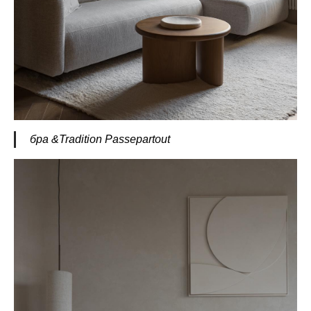
бра &Tradition Passepartout