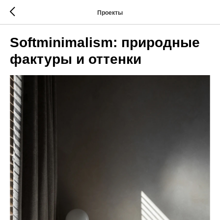
Проекты
Softminimalism: природные
фактуры и оттенки