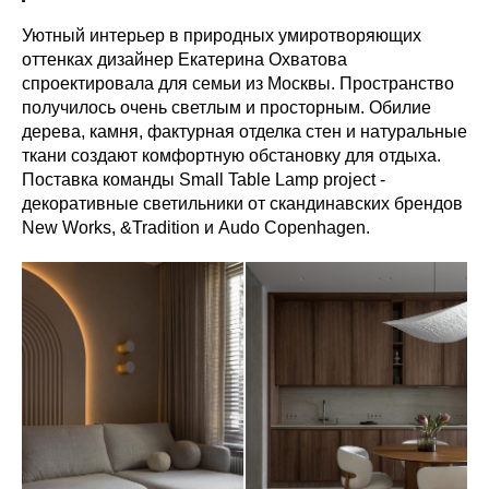
Уютный интерьер в природных умиротворяющих
оттенках дизайнер Екатерина Охватова
спроектировала для семьи из Москвы. Пространство
получилось очень светлым и просторным. Обилие
дерева, камня, фактурная отделка стен и натуральные
ткани создают комфортную обстановку для отдыха.
Поставка команды Small Table Lamp project -
декоративные светильники от скандинавских брендов
New Works, &Tradition и Audo Copenhagen.