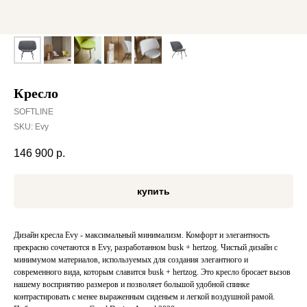
Кресло
SOFTLINE
SKU:
Evy
146 900
р.
купить
Дизайн кресла Evy - максимальный минимализм. Комфорт и элегантность
прекрасно сочетаются в Evy, разработанном busk + hertzog. Чистый дизайн с
минимумом материалов, используемых для создания элегантного и
современного вида, которым славится busk + hertzog. Это кресло бросает вызов
нашему восприятию размеров и позволяет большой удобной спинке
контрастировать с менее выраженным сиденьем и легкой воздушной рамой.