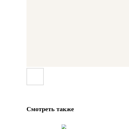
Смотреть также