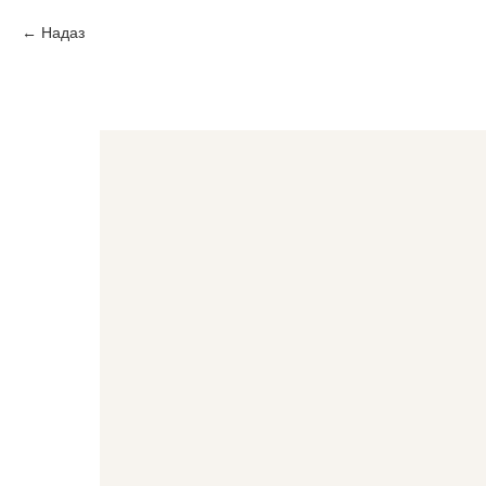
Надаз