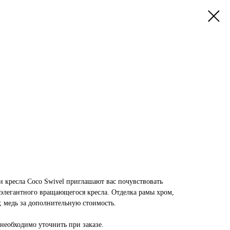
 кресла Coco Swivel приглашают вас почувствовать
элегантного вращающегося кресла. Отделка рамы хром,
; медь за дополнительную стоимость.
необходимо уточнить при заказе.