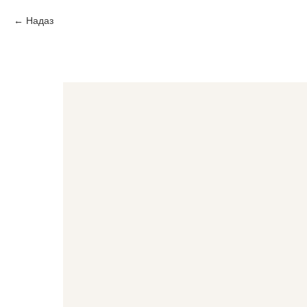
Надаз