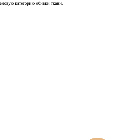
еновую категорию обивки ткани.