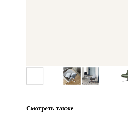
Смотреть также