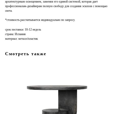
архитектурным освещением, заменяя его единой системой, которая дает
профессионалам-дизайнерам полную свободу для создания эскизов с помощью
света.
*стоимость рассчитывается индивидуально по запросу.
срок поставки: 10-12 недель
страна: Испания
материал: металл/пластик
Смотреть также