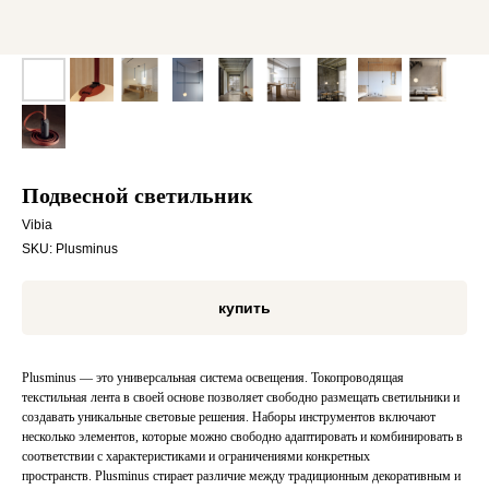
Подвесной светильник
Vibia
SKU:
Plusminus
купить
Plusminus — это универсальная система освещения. Токопроводящая
текстильная лента в своей основе позволяет свободно размещать светильники и
создавать уникальные световые решения. Наборы инструментов включают
несколько элементов, которые можно свободно адаптировать и комбинировать в
соответствии с характеристиками и ограничениями конкретных
пространств. Plusminus стирает различие между традиционным декоративным и