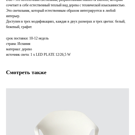
сочетает в себе естественный теплый вид дерева с технической изысканностью.
Это светильник, который естественным образом интегрируется в любой
интерьер.
Доступен в трех модификациях, каждая в двух размерах и трех цветах: белый,
бежевый, графит.
срок поставки: 10-12 недель
страна: Испания
материал: дерево
источник света: 1 x LED PLATE 12/26,5 W
Смотреть также