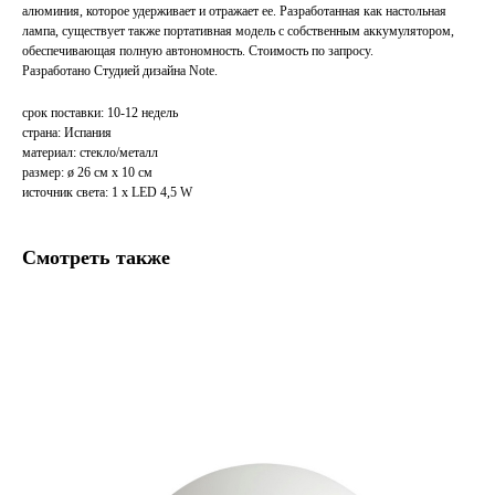
алюминия, которое удерживает и отражает ее. Разработанная как настольная
лампа, существует также портативная модель с собственным аккумулятором,
обеспечивающая полную автономность. Стоимость по запросу.
Разработано Студией дизайна Note
.
срок поставки: 10-12 недель
страна: Испания
материал: стекло/металл
размер: ø 26 см x 10 см
источник света: 1 x LED 4,5 W
Смотреть также