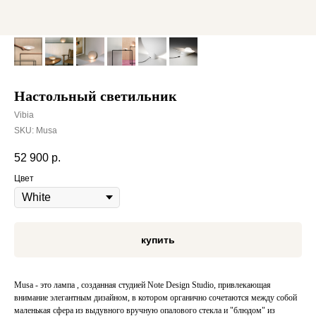
Настольный светильник
Vibia
SKU:
Musa
52 900
р.
Цвет
купить
Musa - это лампа , созданная студией Note Design Studio, привлекающая
внимание элегантным дизайном, в котором органично сочетаются между собой
маленькая сфера из выдувного вручную опалового стекла и "блюдом" из