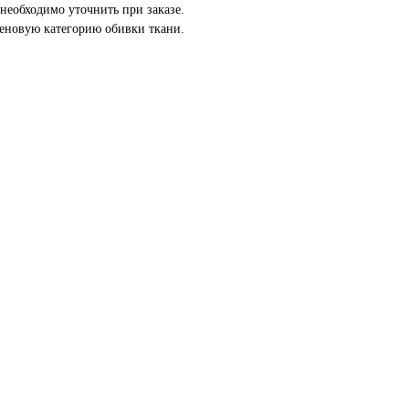
необходимо уточнить при заказе.
еновую категорию обивки ткани.