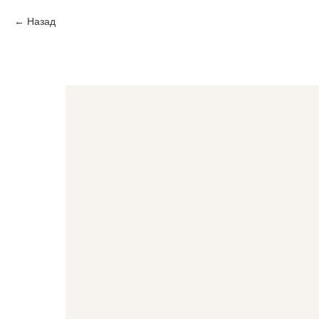
Назад