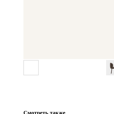
Смотреть также