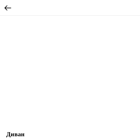
Диван