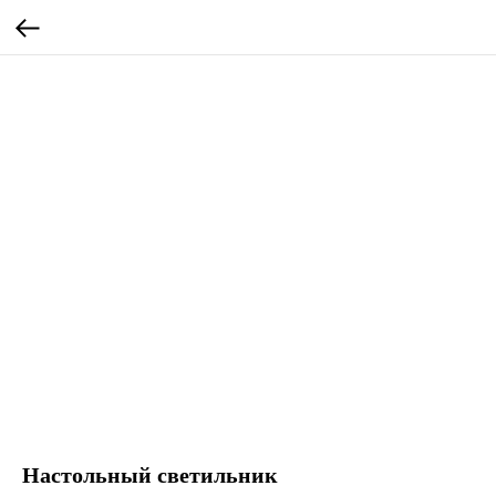
Настольный светильник