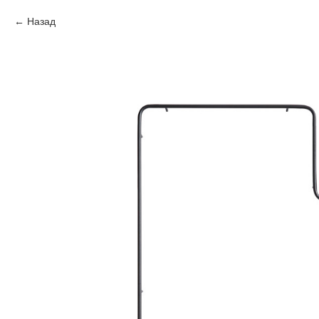
Назад