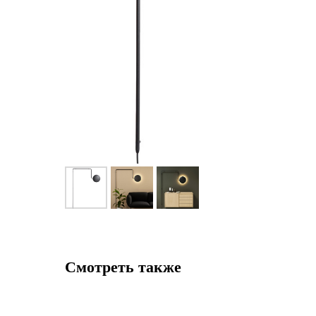
Смотреть также