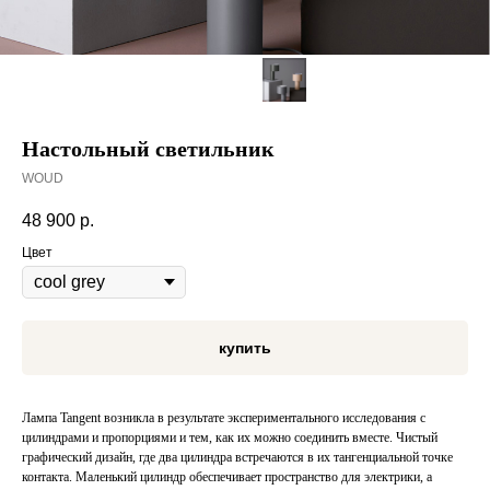
Настольный светильник
WOUD
48 900
р.
Цвет
купить
Лампа Tangent возникла в результате экспериментального исследования с
цилиндрами и пропорциями и тем, как их можно соединить вместе. Чистый
графический дизайн, где два цилиндра встречаются в их тангенциальной точке
контакта. Маленький цилиндр обеспечивает пространство для электрики, а