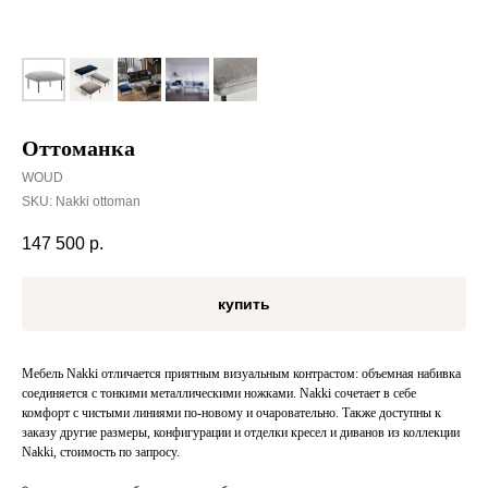
Оттоманка
WOUD
SKU:
Nakki ottoman
147 500
р.
купить
Мебель Nakki отличается приятным визуальным контрастом: объемная набивка
соединяется с тонкими металлическими ножками. Nakki сочетает в себе
комфорт с чистыми линиями по-новому и очаровательно. Также доступны к
заказу другие размеры, конфигурации и отделки кресел и диванов из коллекции
Nakki, стоимость по запросу.