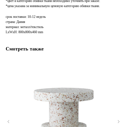
*цвет и категорию обивки ткани необходимо уточнить при заказе.
*цена указана за минимальную ценовую категорию обивки ткани.
срок поставки: 10-12 недель
страна: Дания
материал: металл/текстиль
LxWxH: 800x800x460 mm
Смотреть также