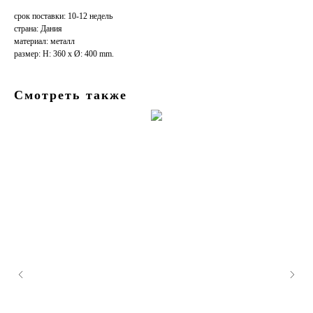
срок поставки: 10-12 недель
страна: Дания
материал: металл
размер: H: 360 x Ø: 400 mm.
Смотреть также