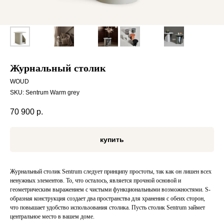
Журнальный столик
WOUD
SKU:
Sentrum Warm grey
70 900
р.
купить
Журнальный столик Sentrum следует принципу простоты, так как он лишен всех
ненужных элементов. То, что осталось, является прочной основой и
геометрическим выражением с чистыми функциональными возможностями. S-
образная конструкция создает два пространства для хранения с обеих сторон,
что повышает удобство использования столика. Пусть столик Sentrum займет
центральное место в вашем доме.