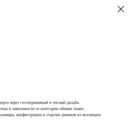
омфорта через гостеприимный и теплый дизайн.
ппах в зависимости от категории обивки ткани.
 размеры, конфигурации и отделки диванов из коллекции