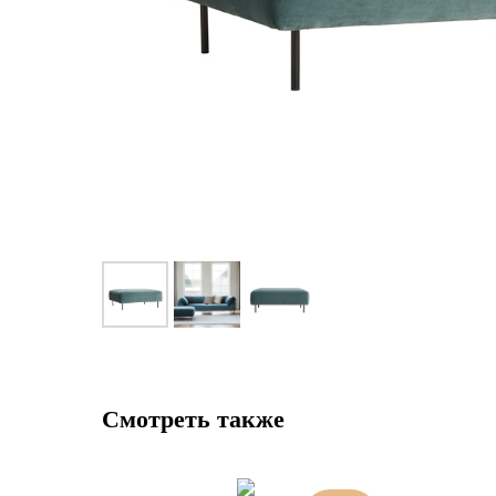
Смотреть также