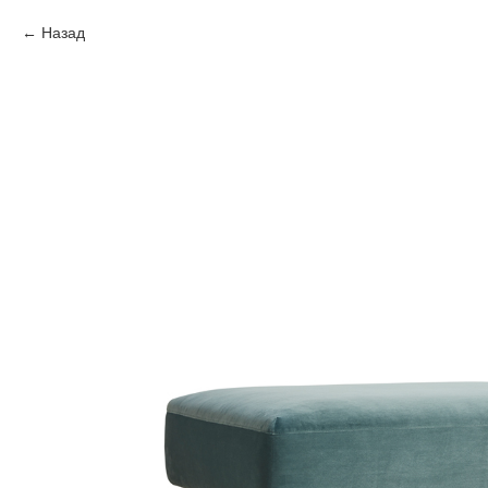
Назад