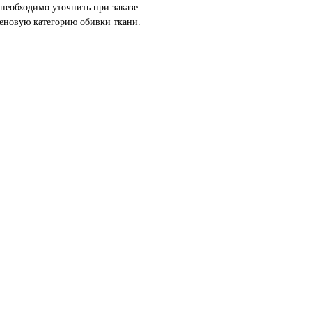
необходимо уточнить при заказе.
еновую категорию обивки ткани.